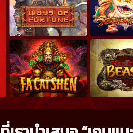
ที่เรานำเสนอ “เกมแน