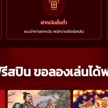
ฝากเงินขั้นต่ำ
แนะนำการฝากเงิน พนักงานติดต่อกลับ
รีสปิน ขอลองเล่นได้ฟ