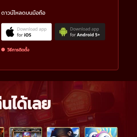
ดาวน์โหลดบนมือถือ
วิธีการติดตั้ง
นได้เลย