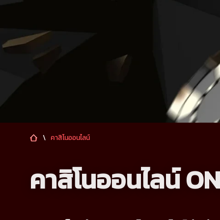
\
คาสิโนออนไลน์
คาสิโนออนไลน์ 