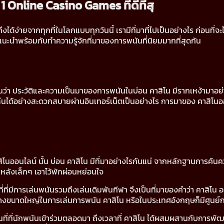
1 Online Casino Games ที่ดีที่สุ
ถึงได้ง่ายจากทุกที่ในโลกแบบทุกวันนี้ เรามีที่มาที่ไปเป็นอย่างไร ก่อนท
นะนำพร้อมกับทำความรู้จักที่มาของการพนันที่นิยมมากที่สุดกัน
อนว่า ประวัติและความเป็นมาของการพนันในบ่อน คาสิโน มีรากเหง้ามาอย่
เล่นได้อย่างสะดวกสบายผ่านอินเทอร์เน็ตเป็นอย่างไร การมาของ คาสิโน
โนออนไลน์ นั้น บ่อน คาสิโน มีที่มาอย่างไรกันแน่ จากหลักฐานการค้นคว้
นหลังเล็กๆ เอาไว้พักผ่อนหย่อนใจ
่ที่มีการเล่นพนันรวมถึงเล่นเดิมพันกีฬา จึงเป็นที่มาของคำว่า คาสิโน อย
์กลางขนาดใหญ่ในการเล่นการพนัน คาสิโน หรือในประเทศอังกฤษก็มีศูนย
ที่ที่นักพนันเข้าร่วมตลอดมา ถึงเวลาที่ คาสิโน ได้ผสมผสานกับการพัฒ