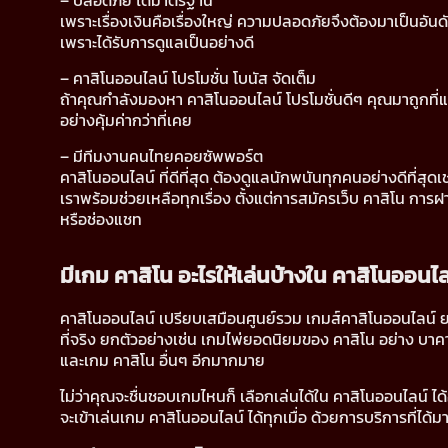
– ปลอดภัย ได้มาตรฐาน
เพราะเรื่องเงินคือเรื่องใหญ่ ความปลอดภัยจึงต้องมาเป็นอันดั
เพราะได้รับการดูแลเป็นอย่างดี
– คาสิโนออนไลน์ โปรโมชั่น โบนัส จัดเต็ม
ถ้าคุณกำลังมองหา คาสิโนออนไลน์ โปรโมชั่นดีๆ คุณมาถูกที่แล
อย่างคุ้มค่ากว่าที่เคย
– มีทีมงานคนไทยคอยซัพพอร์ต
คาสิโนออนไลน์ ที่ดีที่สุด ต้องดูแลนักพนันทุกคนอย่างดีที่
เราพร้อมช่วยเหลือทุกเรื่อง ตั้งแต่การสมัครเว็บ คาสิโน กา
หรือช่องแชท
มีเกม คาสิโน อะไรให้เล่นบ้างใน คาสิโนออนไล
คาสิโนออนไลน์ เปรียบเสมือนศูนย์รวม เกมส์คาสิโนออนไลน์ 
ที่จริง ยกตัวอย่างเช่น เกมไพ่ยอดนิยมของ คาสิโน อย่าง บาคาร
และเกม คาสิโน อื่นๆ อีกมากมาย
ไม่ว่าคุณจะชื่นชอบเกมไหนก็ เลือกเล่นได้ใน คาสิโนออนไลน์ ไ
จะเข้าเล่นเกม คาสิโนออนไลน์ ได้ทุกเมื่อ ด้วยการบริการที่ไ