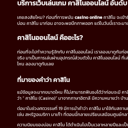
บริการเว็บเล่นเกม คาสิโนออนไลน์ อันดับ 
เคยสงสัยไหม? ก่อนที่การพนัน
casino online
คาสิโน จะเข้า
บ่อน คาสิโน มาก่อน อาจจะพอนึกภาพออก แต่ในวันนี้เราจะมาแ
คาสิโนออนไลน์ คืออะไร?
ก่อนที่จะไปทำความรู้จักกับ คาสิโนออนไลน์ เราลองมาดูกันก่
จริง มาเป็นการเล่นผ่านอุปกรณ์ส่วนตัวใน คาสิโนออนไลน์ ที่
ไหน ลองมาดูกันเลย
ที่มาของคำว่า คาสิโน
แม้ข้อมูลจะมากขนาดไหน ก็ไม่สามารถฟันธงได้ว่าก่อนจะมี คาสิ
ว่า “ คาสิโน (Casino)” มาจากภาษาอิตาลี มีความหมายว่า บ้า
ต่อมาในช่วงศตวรรษที่ 19 มีการนำคำว่า คาสิโน มาใช้กับสถานที
เช่น สหรัฐอเมริกา มาเก๊า ที่ตอนนี้กลายเปรียบเสมือนศูนย
ความนิยมของบ่อน คาสิโน ได้ดำเนินไปเป็นเวลาหลายปีและเป็น