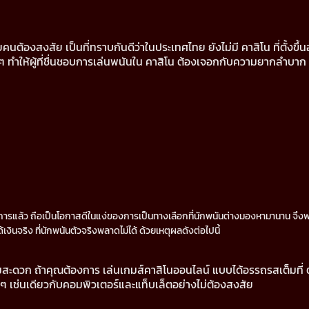
้องสงสัย เป็นที่ทราบกันดีว่าในประเทศไทย ยังไม่มี คาสิโน ที่ตั้งขึ
อยๆ ทำให้ผู้ที่ชื่นชอบการเล่นพนันใน คาสิโน ต้องเจอกกับความยากลำบาก
ารแล้ว ถือเป็นโอกาสดีในแง่ของการเป็นทางเลือกที่นักพนันต่างมองหามานาน จึงพร้อมท
งินจริง ที่นักพนันตัวจริงพลาดไม่ได้ ด้วยเหตุผลดังต่อไปนี้
ามสะดวก ถ้าคุณต้องการ เล่นเกมส์คาสิโนออนไลน์ แบบได้อรรถรสเต็มที่ ต้อ
นๆ เช่นเดียวกับคอมพิวเตอร์และแท็บเล็ตอย่างไม่ต้องสงสัย