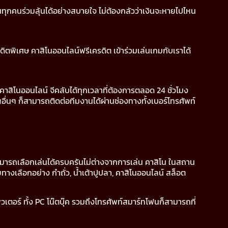
ันทุกคนร่วมลุ้นได้อย่างสบายใจ ไม่ต้องกลัวว่าเงินจะหายไปไหน
ดิตพิเศษ คาสิโนออนไลน์ฟรีเครดิต เข้าร่วมเล่นเกมกับเราได้
าสิโนออนไลน์ จีคลับได้ทุกเวลาที่ต้องการตลอด 24 ชั่วโมง
อื่นๆ ก็สามารถติดต่อทีมงานได้ผ่านช่องทางทั้งเบอร์โทรศัพท์
มารถเลือกเล่นได้ครบครันไม่ต่างจากการเล่น คาสิโน ในสถาน
ยทางเลือกอย่าง กำถั่ว, น้ำเต้าปูปลา, คาสิโนออนไลน์ สล็อต
วเตอร์ ทั้ง PC โน๊ตบุ๊ค รวมถึงโทรศัพท์สมาร์ทโฟนก็สามารถที่