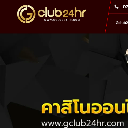
02
Gclub2