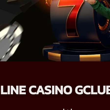
ONLINE CASINO GCL