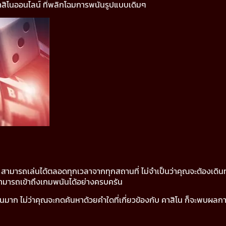
น คาสิโนออนไลน์ ที่พลิกโฉมการพนันรูปแบบเดิมๆ
้น สามารถเล่นได้ตลอดทุกเวลาจากทุกสถานที่ ไม่จำเป็นว่าคุณจะต้องเดิน
ามารถเข้าถึงเกมพนันได้อย่างครบครัน
จำนวนมาก ไม่ว่าคุณจะกดค้นหาด้วยคำใดที่เกี่ยวข้องกับ คาสิโน ก็จะพ