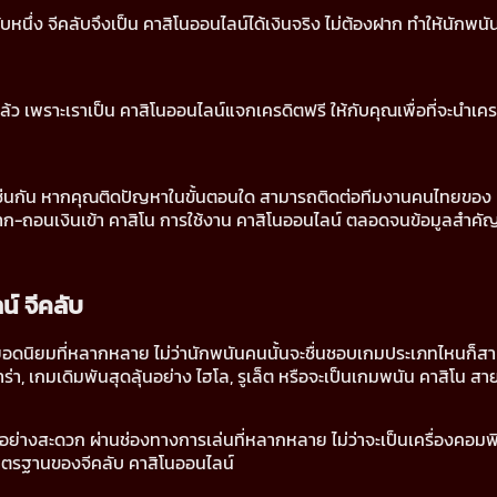
บหนึ่ง จีคลับจึงเป็น คาสิโนออนไลน์ได้เงินจริง ไม่ต้องฝาก ทำให้นักพน
้ว เพราะเราเป็น คาสิโนออนไลน์แจกเครดิตฟรี ให้กับคุณเพื่อที่จะนำเคร
สุดเช่นกัน หากคุณติดปัญหาในขั้นตอนใด สามารถติดต่อทีมงานคนไทยของ ค
รฝาก-ถอนเงินเข้า คาสิโน การใช้งาน คาสิโนออนไลน์ ตลอดจนข้อมูลสำคัญ
น์ จีคลับ
ยอดนิยมที่หลากหลาย ไม่ว่านักพนันคนนั้นจะชื่นชอบเกมประเภทไหนก็สา
่า, เกมเดิมพันสุดลุ้นอย่าง ไฮโล, รูเล็ต หรือจะเป็นเกมพนัน คาสิโน สา
ด้อย่างสะดวก ผ่านช่องทางการเล่นที่หลากหลาย ไม่ว่าจะเป็นเครื่องคอมพิ
ด้มาตรฐานของจีคลับ คาสิโนออนไลน์