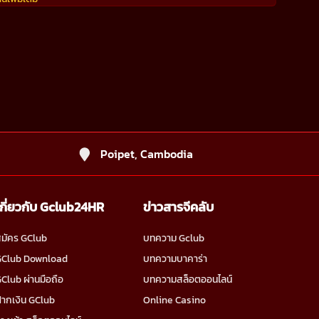
Poipet, Cambodia
เกี่ยวกับ Gclub24HR
ข่าวสารจีคลับ
มัคร GClub
บทความ Gclub
GClub Download
บทความบาคาร่า
Club ผ่านมือถือ
บทความสล็อตออนไลน์
ากเงิน GClub
Online Casino