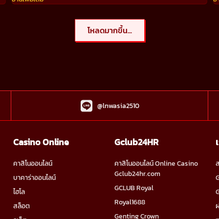
โหลดมากขึ้น...
@lnwasia2510
Casino Online
Gclub24HR
คาสิโนออนไลน์
คาสิโนออนไลน์ Online Casino
ส
Gclub24hr.com
บาคาร่าออนไลน์
GCLUB Royal
ไฮโล
G
Royal1688
สล็อต
ฝ
Genting Crown