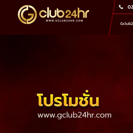
02
Gclub2