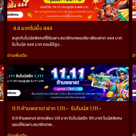
4.4 แจกไม่ยั้ง 444
สนุกกับโบนัสพิเศษที่ให้เฉพาะสมาชิกเทพเอเชีย เพียงฝาก 444 บาท
รับโบนัส 444 บาท ถอนได้สูง...
อ่านเพิ่มเติม
อ่
11.11 ห้ามพลาด! ฝาก 1,111.- รับโบนัส 1,111.-
11.11 ห้ามพลาด! ฝากเพียง 1,111 บาท รับโบนัสอีก 1111 บาท! โบนัสพิเศษ
มอบให้เฉพาะสมาชิกเทพ...
อ่านเพิ่มเติม
อ่