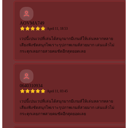
AOVMA749
April 11, 18:53
เวปนี้เปนเวปที่เล่นได้สนุกมากมีเกมส์ให้เล่นหลากหลาย
เสียงฟังชัดสนุกไพเราะรุปภาพเกมส์สวยมาก เล่นแล้วไม่
กระตุกเลยภายสวยคมชัดอีกสุดยอดเลย
0640310934
April 11, 03:45
เวปนี้เปนเวปที่เล่นได้สนุกมากมีเกมส์ให้เล่นหลากหลาย
เสียงฟังชัดสนุกไพเราะรุปภาพเกมส์สวยมาก เล่นแล้วไม่
กระตุกเลยภาพสวยคมชัดอีกสุดยอดเลย