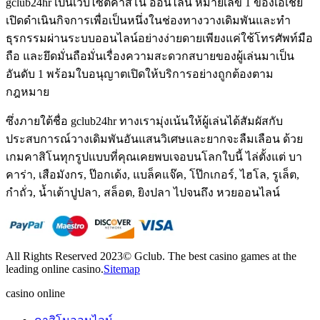
gclub24hr เป็นเว็บไซต์คาสิโน ออนไลน์ หมายเลข 1 ของเอเชีย
เปิดดำเนินกิจการเพื่อเป็นหนึ่งในช่องทางวางเดิมพันและทำ
ธุรกรรมผ่านระบบออนไลน์อย่างง่ายดายเพียงแค่ใช้โทรศัพท์มือ
ถือ และยึดมั่นถือมั่นเรื่องความสะดวกสบายของผู้เล่นมาเป็น
อันดับ 1 พร้อมใบอนุญาตเปิดให้บริการอย่างถูกต้องตาม
กฎหมาย
ซึ่งภายใต้ชื่อ gclub24hr ทางเรามุ่งเน้นให้ผู้เล่นได้สัมผัสกับ
ประสบการณ์วางเดิมพันอันแสนวิเศษและยากจะลืมเลือน ด้วย
เกมคาสิโนทุกรูปแบบที่คุณเคยพบเจอบนโลกใบนี้ ไล่ตั้งแต่ บา
คาร่า, เสือมังกร, ป๊อกเด้ง, แบล็คแจ๊ค, โป๊กเกอร์, ไฮโล, รูเล็ต,
กำถั่ว, น้ำเต้าปูปลา, สล็อต, ยิงปลา ไปจนถึง หวยออนไลน์
All Rights Reserved 2023© Gclub. The best casino games at the
leading online casino.
Sitemap
casino online