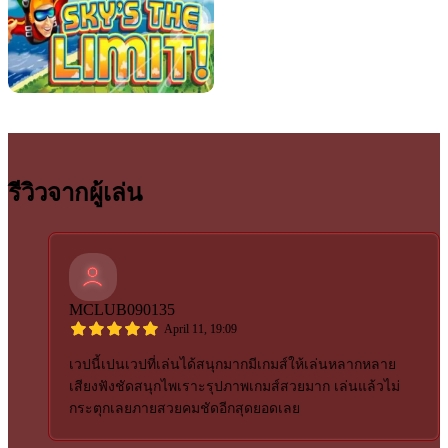
รีวิวจากผู้เล่น
MCLUB090135
April 11, 19:09
เวปนี้เปนเวปที่เล่นได้สนุกมากมีเกมส์ให้เล่นหลากหลาย
เสียงฟังชัดสนุกไพเราะรุปภาพเกมส์สวยมาก เล่นแล้วไม่
กระตุกเลยภายสวยคมชัดอีกสุดยอดเลย