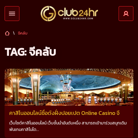
\
จีคลับ
TAG:
จีคลับ
คาสิโนออนไลน์ชื่อดังฝั่งปอยเปต Online Casino จี
คลับ บริการประทับใจ
เว็บไซต์คาสิโนออนไลน์ เว็บชั้นนำอันดับหนึ่ง สามารถเข้ามาร่วมสนุกเดิม
พันเกมคาสิโนได...