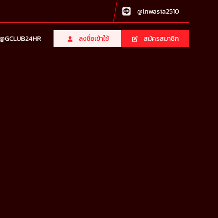
@lnwasia2510
@GCLUB24HR
ลงชื่อเข้าใช้
สมัครสมาชิก