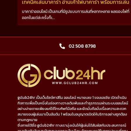
เทคนิคเล่นบาคาร่า อ่านเค้าไพ่บาคาร่า พร้อมการเล่น
ให้ได้เงิน!!
บาคาร่าออนไลน์ เป็นเกมที่มีรูปแบบการเล่นที่หลากหลาย ผลของไพ่ที่
ออกในแต่ล่ะครั้งก็เ...
02 508 8798
gclub24hr เป็นเว็บไซต์คาสิโน ออนไลน์ หมายเลข 1 ของเอเชีย เปิดดำเนิน
กิจการเพื่อเป็นหนึ่งในช่องทางวางเดิมพันและทำธุรกรรมผ่านระบบออนไลน์
อย่างง่ายดายเพียงแค่ใช้โทรศัพท์มือถือ และยึดมั่นถือมั่นเรื่องความสะดวก
สบายของผู้เล่นมาเป็นอันดับ 1 พร้อมใบอนุญาตเปิดให้บริการอย่างถูกต้อง
ตามกฎหมาย
ซึ่งภายใต้ชื่อ gclub24hr ทางเรามุ่งเน้นให้ผู้เล่นได้สัมผัสกับประสบการณ์
วางเดิมพันอันแสนวิเศษและยากจะลืมเลือน ด้วยเกมคาสิโนทุกรูปแบบที่คุณ