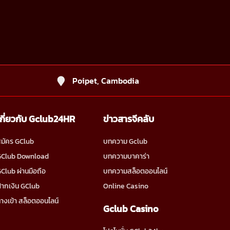
Poipet, Cambodia
เกี่ยวกับ Gclub24HR
ข่าวสารจีคลับ
มัคร GClub
บทความ Gclub
GClub Download
บทความบาคาร่า
Club ผ่านมือถือ
บทความสล็อตออนไลน์
ากเงิน GClub
Online Casino
างเข้า สล็อตออนไลน์
Gclub Casino