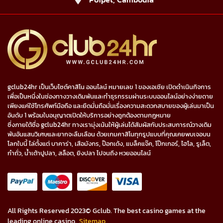
gclub24hr เป็นเว็บไซต์คาสิโน ออนไลน์ หมายเลข 1 ของเอเชีย เปิดดำเนินกิจการ
เพื่อเป็นหนึ่งในช่องทางวางเดิมพันและทำธุรกรรมผ่านระบบออนไลน์อย่างง่ายดาย
เพียงแค่ใช้โทรศัพท์มือถือ และยึดมั่นถือมั่นเรื่องความสะดวกสบายของผู้เล่นมาเป็น
อันดับ 1 พร้อมใบอนุญาตเปิดให้บริการอย่างถูกต้องตามกฎหมาย
ซึ่งภายใต้ชื่อ gclub24hr ทางเรามุ่งเน้นให้ผู้เล่นได้สัมผัสกับประสบการณ์วางเดิม
พันอันแสนวิเศษและยากจะลืมเลือน ด้วยเกมคาสิโนทุกรูปแบบที่คุณเคยพบเจอบน
โลกใบนี้ ไล่ตั้งแต่ บาคาร่า, เสือมังกร, ป๊อกเด้ง, แบล็คแจ๊ค, โป๊กเกอร์, ไฮโล, รูเล็ต,
กำถั่ว, น้ำเต้าปูปลา, สล็อต, ยิงปลา ไปจนถึง หวยออนไลน์
All Rights Reserved 2023© Gclub. The best casino games at the
leading online casino.
Sitemap