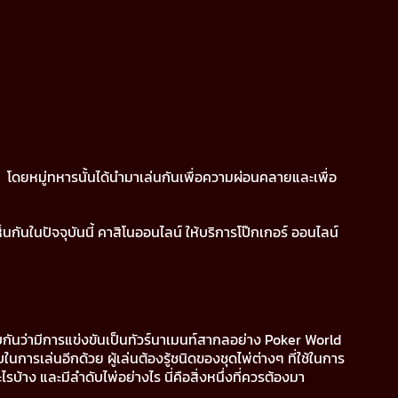
่ 1 โดยหมู่ทหารนั้นได้นำมาเล่นกันเพื่อความผ่อนคลายและเพื่อ
กันในปัจจุบันนี้ คาสิโนออนไลน์ ให้บริการโป๊กเกอร์ ออนไลน์
ราบกันว่ามีการแข่งขันเป็นทัวร์นาเมนท์สากลอย่าง Poker World
ในการเล่นอีกด้วย ผู้เล่นต้องรู้ชนิดของชุดไพ่ต่างๆ ที่ใช้ในการ
ะไรบ้าง และมีลำดับไพ่อย่างไร นี่คือสิ่งหนึ่งที่ควรต้องมา