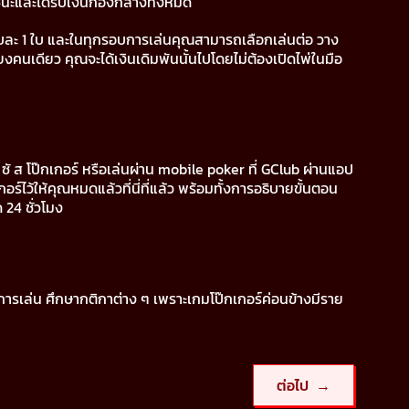
ู้ชนะและได้รับเงินกองกลางทั้งหมด
อบละ 1 ใบ และในทุกรอบการเล่นคุณสามารถเลือกเล่นต่อ วาง
งคนเดียว คุณจะได้เงินเดิมพันนั้นไปโดยไม่ต้องเปิดไพ่ในมือ
ซั ส โป๊กเกอร์ หรือเล่นผ่าน mobile poker ที่ GClub ผ่านแอป
ร์ไว้ให้คุณหมดแล้วที่นี่ที่แล้ว พร้อมทั้งการอธิบายขั้นตอน
24 ชั่วโมง
วิธีการเล่น ศึกษากติกาต่าง ๆ เพราะเกมโป๊กเกอร์ค่อนข้างมีราย
ต่อไป →