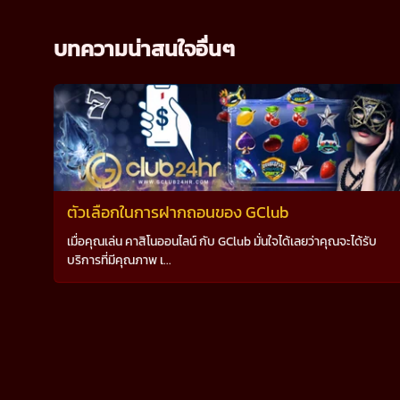
บทความน่าสนใจอื่นๆ
ตัวเลือกในการฝากถอนของ GClub
เมื่อคุณเล่น คาสิโนออนไลน์ กับ GClub มั่นใจได้เลยว่าคุณจะได้รับ
บริการที่มีคุณภาพ เ...