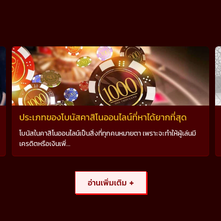
ประเภทของโบนัสคาสิโนออนไลน์ที่หาได้ยากที่สุด
โบนัสในคาสิโนออนไลน์เป็นสิ่งที่ทุกคนหมายตา เพราะจะทำให้ผู้เล่นมี
เครดิตหรือเงินเพิ่...
+
อ่านเพิ่มเติม