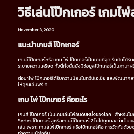
วิธีเล่นโป๊กเกอร์ เกมไ
November 3, 2020
แนะนำเกมส์ โป๊กเกอร์
เกมส์โป๊กเกอร์หรือ เกม ไพ่ โป๊กเกอร์เป็นเกมที่จุดเริ่มต้นไ
ระบายความเครียด ทั้งนี้ทั้งนั้นยังมีข้อมูลโป๊กเกอร์เป็นภาษา
ต่อมาไพ่ โป๊กเกอร์ได้รับความนิยมในทวีปเอเชีย และพัฒนากลาย
ให้คุณเล่นฟรี ๆ
เกม ไพ่ โป๊กเกอร์ คืออะไร
เกมส์ โป๊กเกอร์ เป็นเกมเล่นไพ่อันดับหนึ่งของโลก สำหรับโปก
Series โป๊กเกอร์ สู่หรือเกมส์โป็กเกอร์ 2 ไม่ได้ถูกมองว่าเป็น
เล่น เพราะ เกมส์ไพ่โป๊กเกอร์ หรือโป้กเกอร์คือ การวัดกันด้วยชุด
ทำความเข้าใจกัน