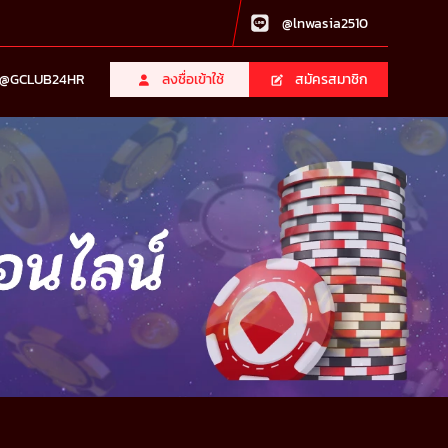
@lnwasia2510
@GCLUB24HR
ลงชื่อเข้าใช้
สมัครสมาชิก